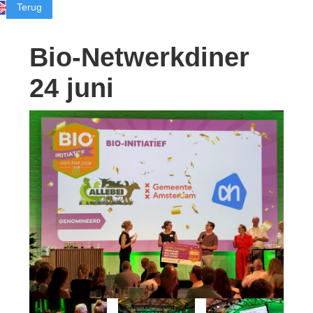
Terug
Bio-Netwerkdiner
24 juni