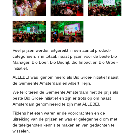
Veel prijzen werden uitgereikt in een aantal product-
categorieën, 7 in totaal, naast prijzen voor de beste Bio
Manager, Bio Boer, Bio Bedrijf, Bio Impact en Bio Groei-
initiatief.
ALLEBEI was genomineerd als Bio Groei-initiatief naast
de Gemeente Amsterdam en Albert Heijn.
We feliciteren de Gemeente Amsterdam met de prijs als
beste Bio Groei-Initiatief en zijn er trots op om naast
Amsterdam genomineerd te zijn met ALLEBEI.
Tijdens het eten waren er de voordrachten en de
uitreiking van de prijzen en was er gelegenheid om met
de tafelgenoten kennis te maken en van gedachten te
wisselen.